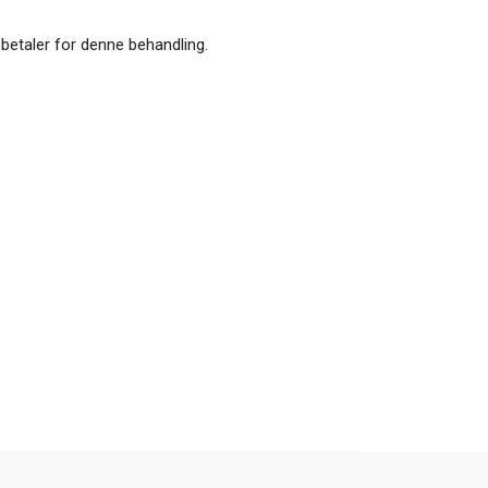
 betaler for denne behandling.