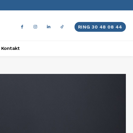
RING 30 48 08 44
Kontakt